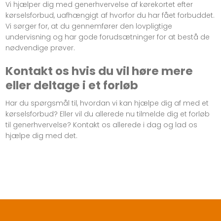
Vi hjælper dig med generhvervelse af kørekortet efter
kørselsforbud, uafhængigt af hvorfor du har fået forbuddet.
Vi sørger for, at du gennemfører den lovpligtige
undervisning og har gode forudsætninger for at bestå de
nødvendige prøver.
Kontakt os hvis du vil høre mere
eller deltage i et forløb
Har du spørgsmål til, hvordan vi kan hjælpe dig af med et
kørselsforbud? Eller vil du allerede nu tilmelde dig et forløb
til generhvervelse? Kontakt os allerede i dag og lad os
hjælpe dig med det.​