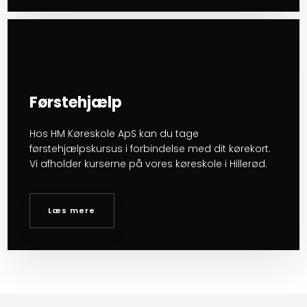
Førstehjælp
Hos HM Køreskole ApS kan du tage
førstehjælpskursus i forbindelse med dit kørekort.
Vi afholder kurserne på vores køreskole i Hillerød.
Læs mere​