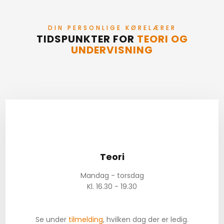
DIN PERSONLIGE KØRELÆRER​
TIDSPUNKTER FOR
TEORI OG
UNDERVISNING
Teori
Mandag - torsdag​
Kl. 16.30 - 19.30
Se under
tilmelding
, hvilken dag der er ledig.​