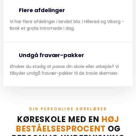
Flere afdelinger
Vi har flere afdelinger i landet bla. i Hillerød og Viborg -
Book et gratis intromøde i dag.
Undgå fravær-pakker
​​Ønsker du stadig at passe din skole eller arbejde? Vi
tilbyder undgå fravær-pakker til de travle skemaer.
DIN PERSONLIGE KØRELÆRER
​KØRESKOLE MED EN
HØJ
BESTÅELSESPROCENT
OG