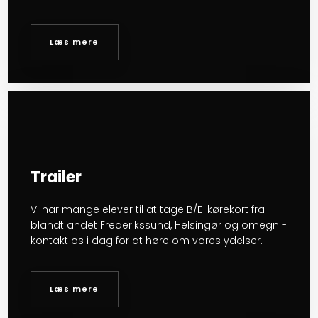
Læs mere​
Trailer
Vi har mange elever til at tage B/E-kørekort fra
blandt andet Frederikssund, Helsingør og omegn -
kontakt os i dag for at høre om vores ydelser.
Læs mere​